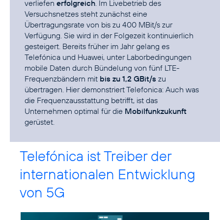
verliefen
erfolgreich
. Im Livebetrieb des
Versuchsnetzes steht zunächst eine
Übertragungsrate von bis zu 400 MBit/s zur
Verfügung. Sie wird in der Folgezeit kontinuierlich
gesteigert. Bereits früher im Jahr gelang es
Telefónica und Huawei, unter Laborbedingungen
mobile Daten durch Bündelung von fünf LTE-
Frequenzbändern mit
bis zu 1,2 GBit/s
zu
übertragen. Hier demonstriert Telefonica: Auch was
die Frequenzausstattung betrifft, ist das
Unternehmen optimal für die
Mobilfunkzukunft
gerüstet.
Telefónica ist Treiber der
internationalen Entwicklung
von 5G