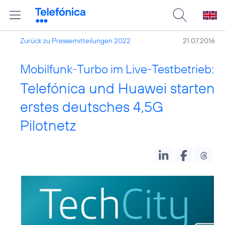
Zurück zu Pressemitteilungen 2022
21.07.2016
Mobilfunk-Turbo im Live-Testbetrieb:
Telefónica und Huawei starten
erstes deutsches 4,5G
Pilotnetz