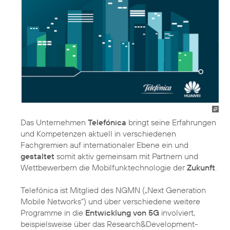
Das Unternehmen
Telefónica
bringt seine Erfahrungen
und Kompetenzen aktuell in verschiedenen
Fachgremien auf internationaler Ebene ein und
gestaltet
somit aktiv gemeinsam mit Partnern und
Wettbewerbern die Mobilfunktechnologie der
Zukunft
.
Telefónica ist Mitglied des NGMN („Next Generation
Mobile Networks“) und über verschiedene weitere
Programme in die
Entwicklung von 5G
involviert,
beispielsweise über das Research&Development-