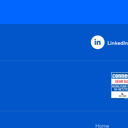
LinkedIn
Home