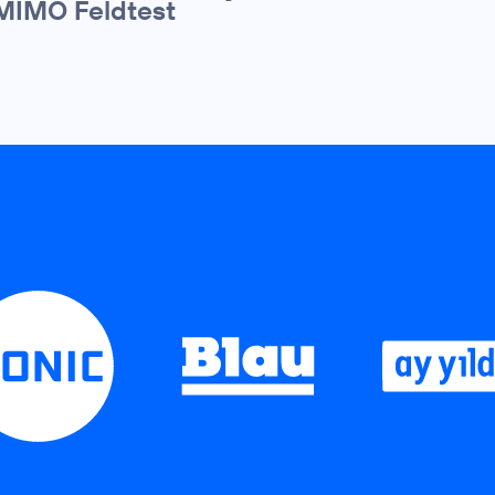
MIMO Feldtest