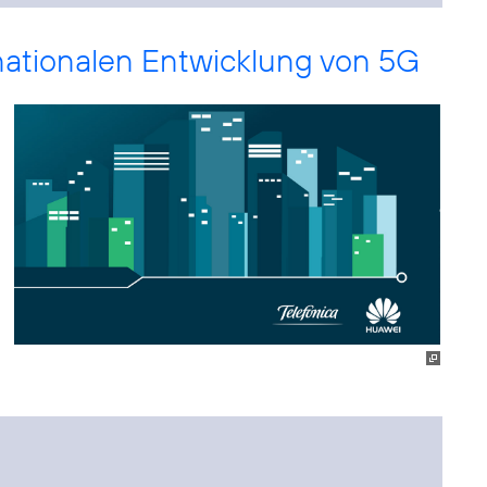
ernationalen Entwicklung von 5G