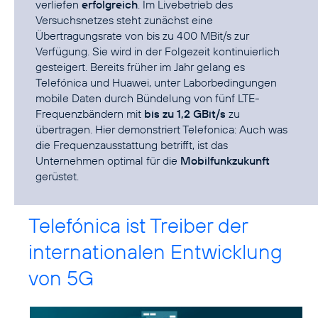
verliefen
erfolgreich
. Im Livebetrieb des
Versuchsnetzes steht zunächst eine
Übertragungsrate von bis zu 400 MBit/s zur
Verfügung. Sie wird in der Folgezeit kontinuierlich
gesteigert. Bereits früher im Jahr gelang es
Telefónica und Huawei, unter Laborbedingungen
mobile Daten durch Bündelung von fünf LTE-
Frequenzbändern mit
bis zu 1,2 GBit/s
zu
übertragen. Hier demonstriert Telefonica: Auch was
die Frequenzausstattung betrifft, ist das
Unternehmen optimal für die
Mobilfunkzukunft
gerüstet.
Telefónica ist Treiber der
internationalen Entwicklung
von 5G