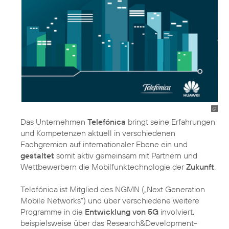
Das Unternehmen
Telefónica
bringt seine Erfahrungen
und Kompetenzen aktuell in verschiedenen
Fachgremien auf internationaler Ebene ein und
gestaltet
somit aktiv gemeinsam mit Partnern und
Wettbewerbern die Mobilfunktechnologie der
Zukunft
.
Telefónica ist Mitglied des NGMN („Next Generation
Mobile Networks“) und über verschiedene weitere
Programme in die
Entwicklung von 5G
involviert,
beispielsweise über das Research&Development-