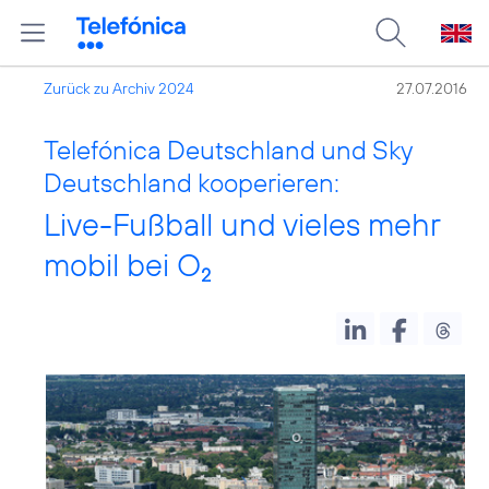
Zurück zu Archiv 2024
27.07.2016
Telefónica Deutschland und Sky
Deutschland kooperieren:
Live-Fußball und vieles mehr
mobil bei O
2