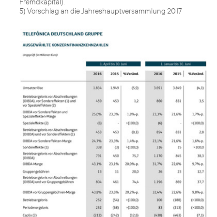
Fremdkapital).
5) Vorschlag an die Jahreshauptversammlung 2017