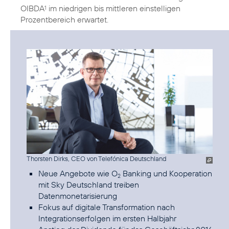
OIBDA
im niedrigen bis mittleren einstelligen
1
Prozentbereich erwartet.
Thorsten Dirks, CEO von Telefónica Deutschland
Neue Angebote wie O
Banking und Kooperation
2
mit Sky Deutschland treiben
Datenmonetarisierung
Fokus auf digitale Transformation nach
Integrationserfolgen im ersten Halbjahr