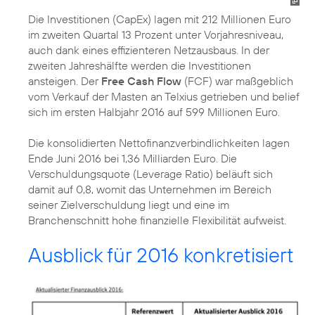
Die Investitionen (CapEx) lagen mit 212 Millionen Euro
im zweiten Quartal 13 Prozent unter Vorjahresniveau,
auch dank eines effizienteren Netzausbaus. In der
zweiten Jahreshälfte werden die Investitionen
ansteigen. Der
Free Cash Flow
(FCF) war maßgeblich
vom Verkauf der Masten an Telxius getrieben und belief
sich im ersten Halbjahr 2016 auf 599 Millionen Euro.
Die konsolidierten Nettofinanzverbindlichkeiten lagen
Ende Juni 2016 bei 1,36 Milliarden Euro. Die
Verschuldungsquote (Leverage Ratio) beläuft sich
damit auf 0,8, womit das Unternehmen im Bereich
seiner Zielverschuldung liegt und eine im
Branchenschnitt hohe finanzielle Flexibilität aufweist.
Ausblick für 2016 konkretisiert