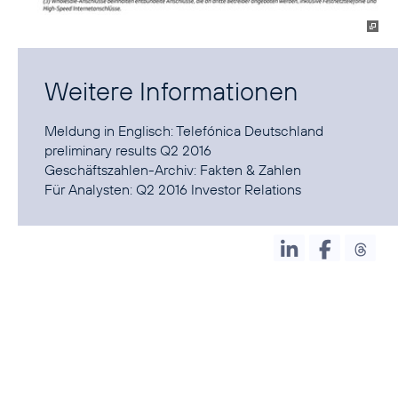
Weitere Informationen
Meldung in Englisch:
Telefónica Deutschland
preliminary results Q2 2016
Geschäftszahlen-Archiv:
Fakten & Zahlen
Für Analysten:
Q2 2016 Investor Relations