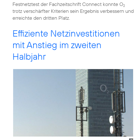
Festnetztest der Fachzeitschrift Connect konnte O
2
trotz verschärfter Kriterien sein Ergebnis verbessern und
erreichte den dritten Platz.
Effiziente Netzinvestitionen
mit Anstieg im zweiten
Halbjahr