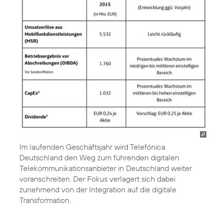
Im laufenden Geschäftsjahr wird Telefónica
Deutschland den Weg zum führenden digitalen
Telekommunikationsanbieter in Deutschland weiter
voranschreiten. Der Fokus verlagert sich dabei
zunehmend von der Integration auf die digitale
Transformation.