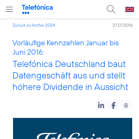
Zurück zu Archiv 2024
27.07.2016
Vorläufige Kennzahlen Januar bis
Juni 2016:
Telefónica Deutschland baut
Datengeschäft aus und stellt
höhere Dividende in Aussicht