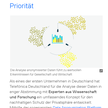
Priorität
Die Analyse anonymisierter Daten führt zu wertvollen
Erkenntnissen für Gesellschaft und Wirtschaft
Als eines der ersten Unternehmen in Deutschland hat
Telefónica Deutschland für die Analyse dieser Daten in
enger Abstimmung mit
Experten aus Wissenschaft
und Forschung
ein umfassendes Konzept für den
nachhaltigen Schutz der Privatsphäre entwickelt.
Mithilfe der sogenannten
Data Anonymization Platform