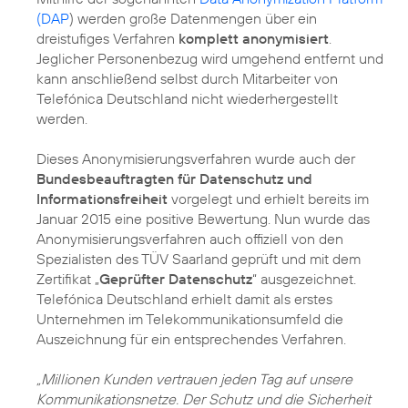
(DAP
) werden große Datenmengen über ein
dreistufiges Verfahren
komplett anonymisiert
.
Jeglicher Personenbezug wird umgehend entfernt und
kann anschließend selbst durch Mitarbeiter von
Telefónica Deutschland nicht wiederhergestellt
werden.
Dieses Anonymisierungsverfahren wurde auch der
Bundesbeauftragten für Datenschutz und
Informationsfreiheit
vorgelegt und erhielt bereits im
Januar 2015 eine positive Bewertung. Nun wurde das
Anonymisierungsverfahren auch offiziell von den
Spezialisten des TÜV Saarland geprüft und mit dem
Zertifikat „
Geprüfter Datenschutz
“ ausgezeichnet.
Telefónica Deutschland erhielt damit als erstes
Unternehmen im Telekommunikationsumfeld die
Auszeichnung für ein entsprechendes Verfahren.
„Millionen Kunden vertrauen jeden Tag auf unsere
Kommunikationsnetze. Der Schutz und die Sicherheit