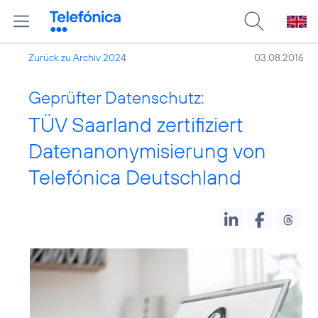
Zurück zu Archiv 2024
03.08.2016
Geprüfter Datenschutz:
TÜV Saarland zertifiziert
Datenanonymisierung von
Telefónica Deutschland