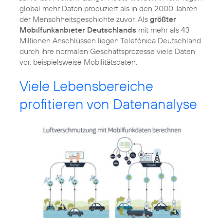
global mehr Daten produziert als in den 2000 Jahren
der Menschheitsgeschichte zuvor. Als
größter
Mobilfunkanbieter Deutschlands
mit mehr als 43
Millionen Anschlüssen liegen Telefónica Deutschland
durch ihre normalen Geschäftsprozesse viele Daten
vor, beispielsweise Mobilitätsdaten.
Viele Lebensbereiche
profitieren von Datenanalyse