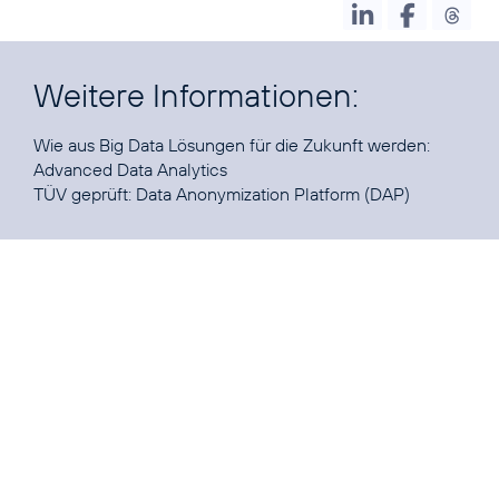
Weitere Informationen:
Wie aus Big Data Lösungen für die Zukunft werden:
Advanced Data Analytics
TÜV geprüft:
Data Anonymization Platform (DAP)