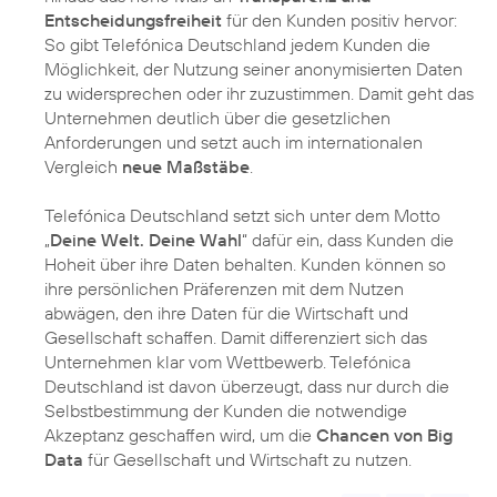
Entscheidungsfreiheit
für den Kunden positiv hervor:
So gibt Telefónica Deutschland jedem Kunden die
Möglichkeit, der Nutzung seiner anonymisierten Daten
zu widersprechen oder ihr zuzustimmen. Damit geht das
Unternehmen deutlich über die gesetzlichen
Anforderungen und setzt auch im internationalen
Vergleich
neue Maßstäbe
.
Telefónica Deutschland setzt sich unter dem Motto
„
Deine Welt. Deine Wahl
“ dafür ein, dass Kunden die
Hoheit über ihre Daten behalten. Kunden können so
ihre persönlichen Präferenzen mit dem Nutzen
abwägen, den ihre Daten für die Wirtschaft und
Gesellschaft schaffen. Damit differenziert sich das
Unternehmen klar vom Wettbewerb. Telefónica
Deutschland ist davon überzeugt, dass nur durch die
Selbstbestimmung der Kunden die notwendige
Akzeptanz geschaffen wird, um die
Chancen von Big
Data
für Gesellschaft und Wirtschaft zu nutzen.