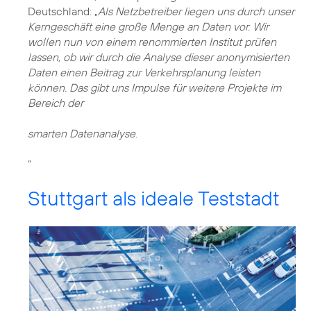
Deutschland: „
Als Netzbetreiber liegen uns durch unser
Kerngeschäft eine große Menge an Daten vor. Wir
wollen nun von einem renommierten Institut prüfen
lassen, ob wir durch die Analyse dieser anonymisierten
Daten einen Beitrag zur Verkehrsplanung leisten
können. Das gibt uns Impulse für weitere Projekte im
Bereich der
smarten Datenanalyse
.
“
Stuttgart als ideale Teststadt