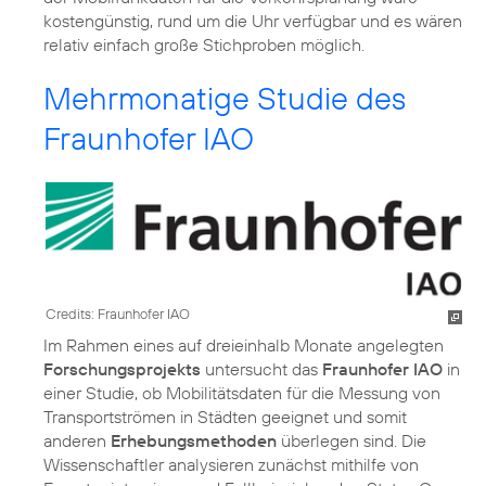
kostengünstig, rund um die Uhr verfügbar und es wären
relativ einfach große Stichproben möglich.
Mehrmonatige Studie des
Fraunhofer IAO
Credits: Fraunhofer IAO
Im Rahmen eines auf dreieinhalb Monate angelegten
Forschungsprojekts
untersucht das
Fraunhofer IAO
in
einer Studie, ob Mobilitätsdaten für die Messung von
Transportströmen in Städten geeignet und somit
anderen
Erhebungsmethoden
überlegen sind. Die
Wissenschaftler analysieren zunächst mithilfe von