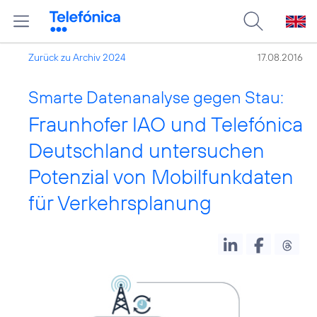
Zurück zu Archiv 2024
17.08.2016
Smarte Datenanalyse gegen Stau:
Fraunhofer IAO und Telefónica
Deutschland untersuchen
Potenzial von Mobilfunkdaten
für Verkehrsplanung