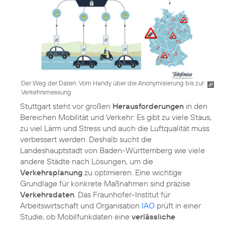
Der Weg der Daten: Vom Handy über die Anonymisierung bis zur
Verkehrsmessung
Stuttgart steht vor großen
Herausforderungen
in den
Bereichen Mobilität und Verkehr: Es gibt zu viele Staus,
zu viel Lärm und Stress und auch die Luftqualität muss
verbessert werden. Deshalb sucht die
Landeshauptstadt von Baden-Württemberg wie viele
andere Städte nach Lösungen, um die
Verkehrsplanung
zu optimieren. Eine wichtige
Grundlage für konkrete Maßnahmen sind präzise
Verkehrsdaten
. Das Fraunhofer-Institut für
Arbeitswirtschaft und Organisation
IAO
prüft in einer
Studie, ob Mobilfunkdaten eine
verlässliche