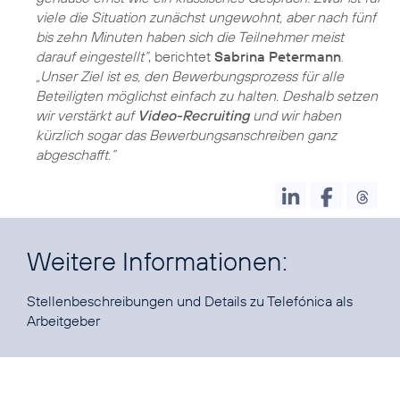
viele die Situation zunächst ungewohnt, aber nach fünf
bis zehn Minuten haben sich die Teilnehmer meist
darauf eingestellt“
, berichtet
Sabrina Petermann
.
„Unser Ziel ist es, den Bewerbungsprozess für alle
Beteiligten möglichst einfach zu halten. Deshalb setzen
wir verstärkt auf
Video-Recruiting
und wir haben
kürzlich sogar das Bewerbungsanschreiben ganz
abgeschafft.“
Weitere Informationen:
Stellenbeschreibungen und Details zu
Telefónica als
Arbeitgeber