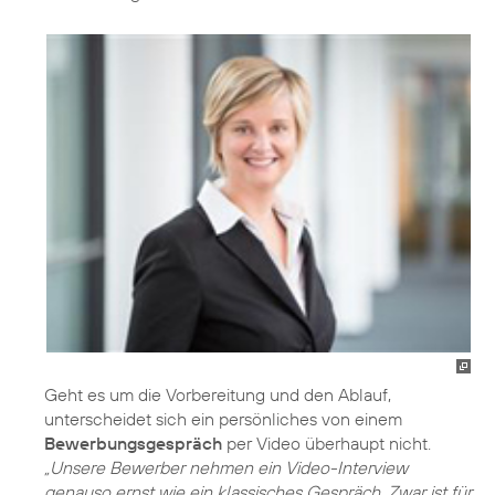
Geht es um die Vorbereitung und den Ablauf,
unterscheidet sich ein persönliches von einem
Bewerbungsgespräch
per Video überhaupt nicht.
„Unsere Bewerber nehmen ein Video-Interview
genauso ernst wie ein klassisches Gespräch. Zwar ist für