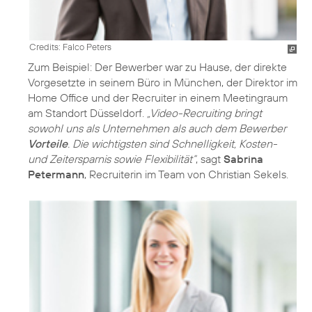
Credits: Falco Peters
Zum Beispiel: Der Bewerber war zu Hause, der direkte
Vorgesetzte in seinem Büro in München, der Direktor im
Home Office und der Recruiter in einem Meetingraum
am Standort Düsseldorf.
„Video-Recruiting bringt
sowohl uns als Unternehmen als auch dem Bewerber
Vorteile
. Die wichtigsten sind Schnelligkeit, Kosten-
und Zeitersparnis sowie Flexibilität“
, sagt
Sabrina
Petermann
, Recruiterin im Team von Christian Sekels.