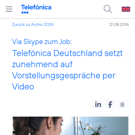
Zurück zu Archiv 2024
12.08.2016
Via Skype zum Job:
Telefónica Deutschland setzt
zunehmend auf
Vorstellungsgespräche per
Video