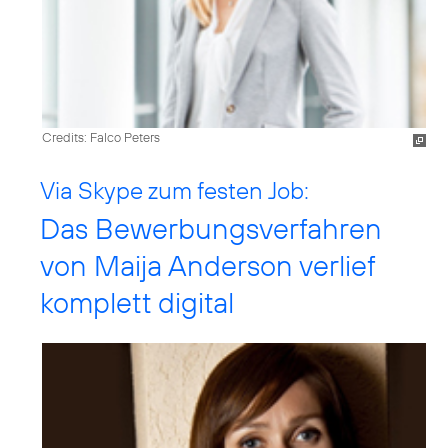
Credits: Falco Peters
Via Skype zum festen Job:
Das Bewerbungsverfahren
von Maija Anderson verlief
komplett digital