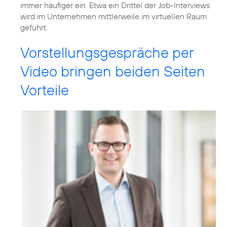
immer häufiger ein. Etwa ein Drittel der Job-Interviews
wird im Unternehmen mittlerweile im virtuellen Raum
geführt.
Vorstellungsgespräche per
Video bringen beiden Seiten
Vorteile