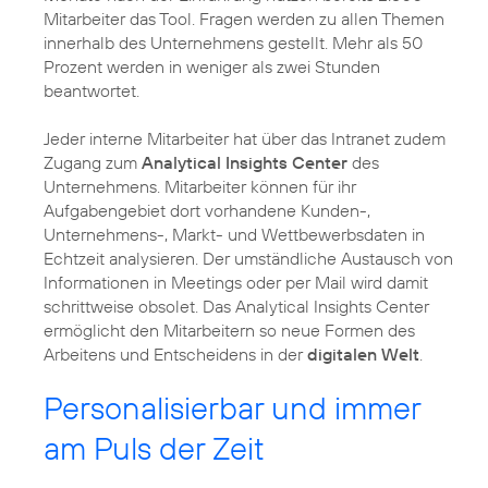
Mitarbeiter das Tool. Fragen werden zu allen Themen
innerhalb des Unternehmens gestellt. Mehr als 50
Prozent werden in weniger als zwei Stunden
beantwortet.
Jeder interne Mitarbeiter hat über das Intranet zudem
Zugang zum
Analytical Insights Center
des
Unternehmens. Mitarbeiter können für ihr
Aufgabengebiet dort vorhandene Kunden-,
Unternehmens-, Markt- und Wettbewerbsdaten in
Echtzeit analysieren. Der umständliche Austausch von
Informationen in Meetings oder per Mail wird damit
schrittweise obsolet. Das Analytical Insights Center
ermöglicht den Mitarbeitern so neue Formen des
Arbeitens und Entscheidens in der
digitalen Welt
.
Personalisierbar und immer
am Puls der Zeit