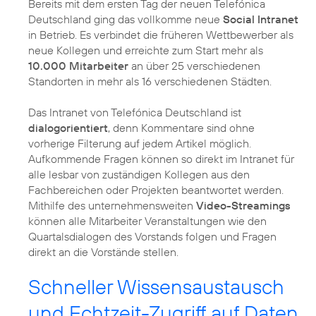
Bereits mit dem ersten Tag der neuen Telefónica
Deutschland ging das vollkomme neue
Social Intranet
in Betrieb. Es verbindet die früheren Wettbewerber als
neue Kollegen und erreichte zum Start mehr als
10.000 Mitarbeiter
an über 25 verschiedenen
Standorten in mehr als 16 verschiedenen Städten.
Das Intranet von Telefónica Deutschland ist
dialogorientiert
, denn Kommentare sind ohne
vorherige Filterung auf jedem Artikel möglich.
Aufkommende Fragen können so direkt im Intranet für
alle lesbar von zuständigen Kollegen aus den
Fachbereichen oder Projekten beantwortet werden.
Mithilfe des unternehmensweiten
Video-Streamings
können alle Mitarbeiter Veranstaltungen wie den
Quartalsdialogen des Vorstands folgen und Fragen
direkt an die Vorstände stellen.
Schneller Wissensaustausch
und Echtzeit-Zugriff auf Daten