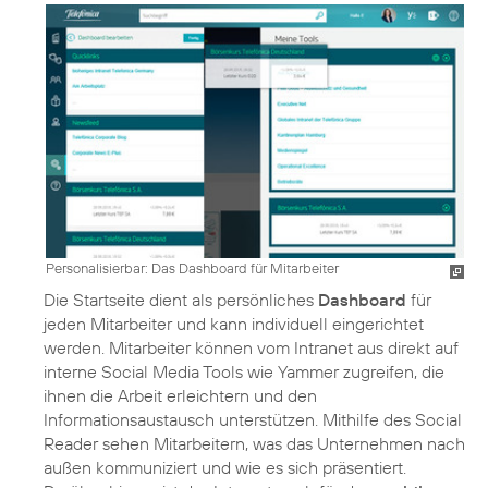
Personalisierbar: Das Dashboard für Mitarbeiter
Die Startseite dient als persönliches
Dashboard
für
jeden Mitarbeiter und kann individuell eingerichtet
werden. Mitarbeiter können vom Intranet aus direkt auf
interne Social Media Tools wie Yammer zugreifen, die
ihnen die Arbeit erleichtern und den
Informationsaustausch unterstützen. Mithilfe des Social
Reader sehen Mitarbeitern, was das Unternehmen nach
außen kommuniziert und wie es sich präsentiert.