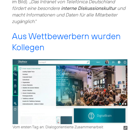
im Bild). „
Das Intranet von Telefónica Deutschland
fördert eine besondere
interne Diskussionskultur
und
macht Informationen und Daten für alle Mitarbeiter
zugänglich.
“
Aus Wettbewerbern wurden
Kollegen
Vom ersten Tag an: Dialogorientierte Zusammenarbeit