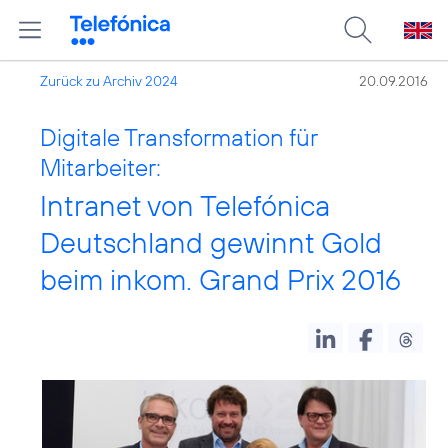
Zurück zu Archiv 2024
20.09.2016
Digitale Transformation für
Mitarbeiter:
Intranet von Telefónica
Deutschland gewinnt Gold
beim inkom. Grand Prix 2016