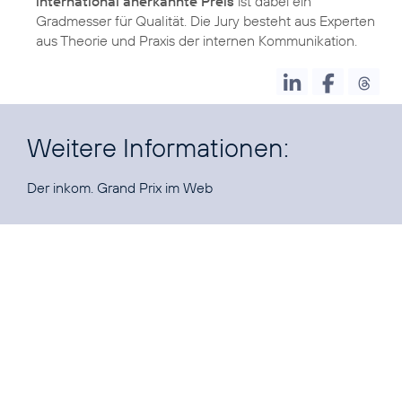
international anerkannte Preis
ist dabei ein
Gradmesser für Qualität. Die Jury besteht aus Experten
aus Theorie und Praxis der internen Kommunikation.
Weitere Informationen:
Der inkom. Grand Prix
im Web