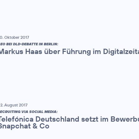
0. Oktober 2017
EO BEI DLD-DEBATTE IN BERLIN:
Markus Haas über Führung im Digitalzeit
2. August 2017
ECRUITING VIA SOCIAL MEDIA:
Telefónica Deutschland setzt im Bewerb
Snapchat & Co