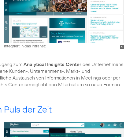
Integriert in das Intranet:
 Zugang zum
Analytical Insights Center
des Unternehmens.
ndene Kunden-, Unternehmens-, Markt- und
liche Austausch von Informationen in Meetings oder per
sights Center ermöglicht den Mitarbeitern so neue Formen
 Puls der Zeit