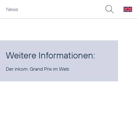
News
Weitere Informationen:
Der inkom. Grand Prix
im Web