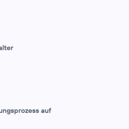
alter
ungsprozess auf