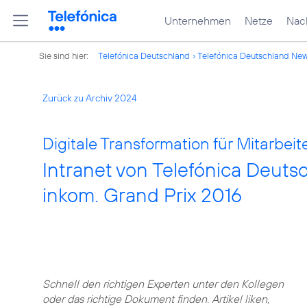
Unternehmen
Netze
Nach
Sie sind hier:
Telefónica Deutschland
Telefónica Deutschland Ne
Zurück zu Archiv 2024
Digitale Transformation für Mitarbeite
Intranet von Telefónica Deut
inkom. Grand Prix 2016
Schnell den richtigen Experten unter den Kollegen
oder das richtige Dokument finden. Artikel liken,