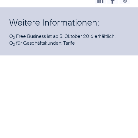
Weitere Informationen:
O
Free Business ist ab 5. Oktober 2016 erhältlich.
2
O
für Geschäftskunden:
Tarife
2