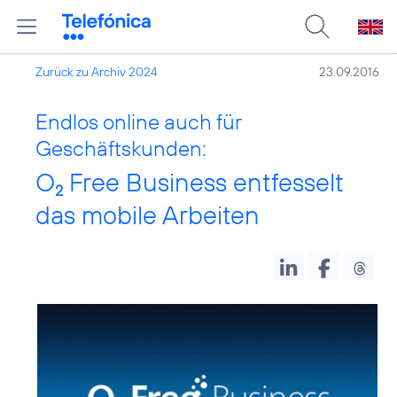
Zurück zu Archiv 2024
23.09.2016
Endlos online auch für
Geschäftskunden:
O
Free Business entfesselt
2
das mobile Arbeiten