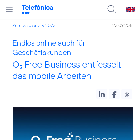
Zurück zu Archiv 2023
23.09.2016
Endlos online auch für
Geschäftskunden:
O
Free Business entfesselt
2
das mobile Arbeiten