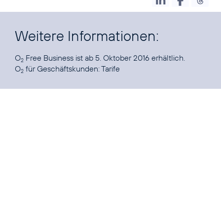
Weitere Informationen:
O
Free Business ist ab 5. Oktober 2016 erhältlich.
2
O
für Geschäftskunden:
Tarife
2