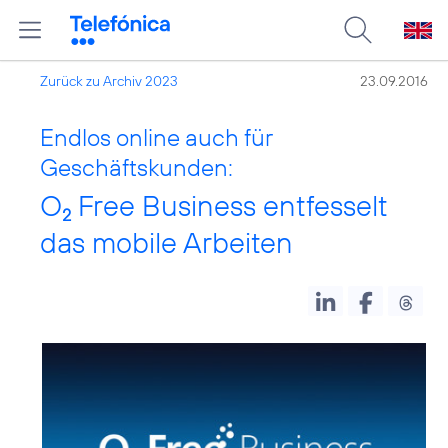
Zurück zu Archiv 2023
23.09.2016
Endlos online auch für
Geschäftskunden:
O
Free Business entfesselt
2
das mobile Arbeiten