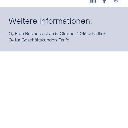
Weitere Informationen:
O
Free Business ist ab 5. Oktober 2016 erhältlich.
2
O
für Geschäftskunden:
Tarife
2