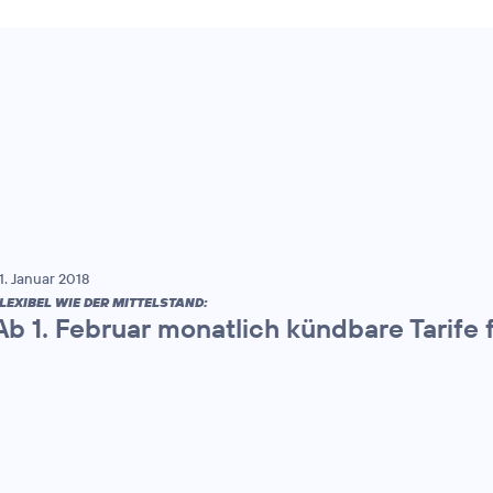
1. Januar 2018
LEXIBEL WIE DER MITTELSTAND:
Ab 1. Februar monatlich kündbare Tarife 