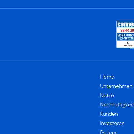
Home
Unternehmen
Netze
Nachhaltigkeit
Kunden
Investoren
Partner