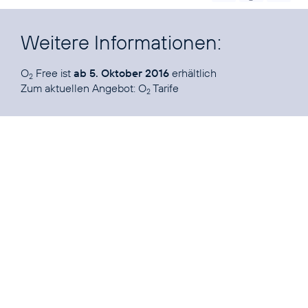
Weitere Informationen:
O
Free ist
ab 5. Oktober 2016
erhältlich
2
Zum aktuellen Angebot:
O
Tarife
2