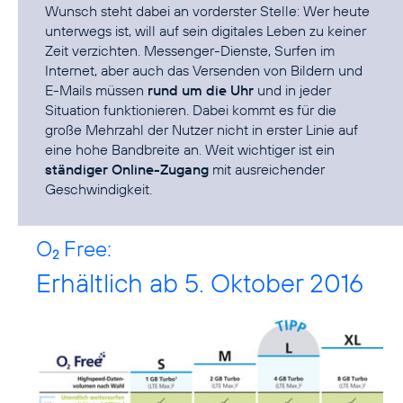
Wunsch steht dabei an vorderster Stelle: Wer heute
unterwegs ist, will auf sein digitales Leben zu keiner
Zeit verzichten. Messenger-Dienste, Surfen im
Internet, aber auch das Versenden von Bildern und
E-Mails müssen
rund um die Uhr
und in jeder
Situation funktionieren. Dabei kommt es für die
große Mehrzahl der Nutzer nicht in erster Linie auf
eine hohe Bandbreite an. Weit wichtiger ist ein
ständiger Online-Zugang
mit ausreichender
Geschwindigkeit.
O
Free:
2
Erhältlich ab 5. Oktober 2016