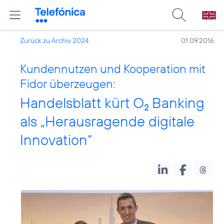
Zurück zu Archiv 2024
01.09.2016
Kundennutzen und Kooperation mit
Fidor überzeugen:
Handelsblatt kürt O
Banking
2
als „Herausragende digitale
Innovation“