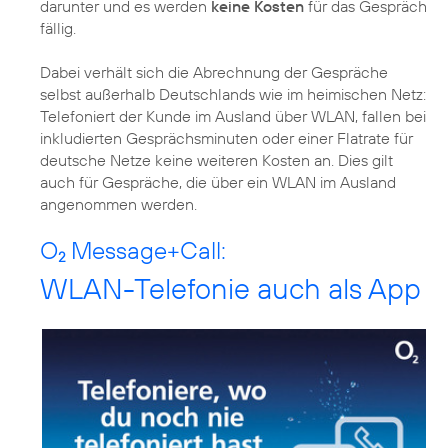
darunter und es werden
keine Kosten
für das Gespräch
fällig.
Dabei verhält sich die Abrechnung der Gespräche
selbst außerhalb Deutschlands wie im heimischen Netz:
Telefoniert der Kunde im Ausland über WLAN, fallen bei
inkludierten Gesprächsminuten oder einer Flatrate für
deutsche Netze keine weiteren Kosten an. Dies gilt
auch für Gespräche, die über ein WLAN im Ausland
angenommen werden.
O
Message+Call:
2
WLAN-Telefonie auch als App