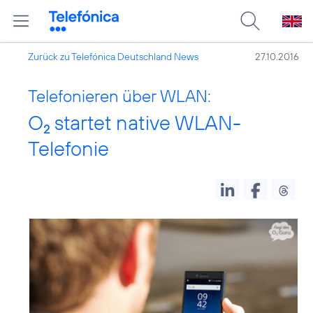
Zurück zu Telefónica Deutschland News
27.10.2016
Telefonieren über WLAN:
O
startet native WLAN-
2
Telefonie