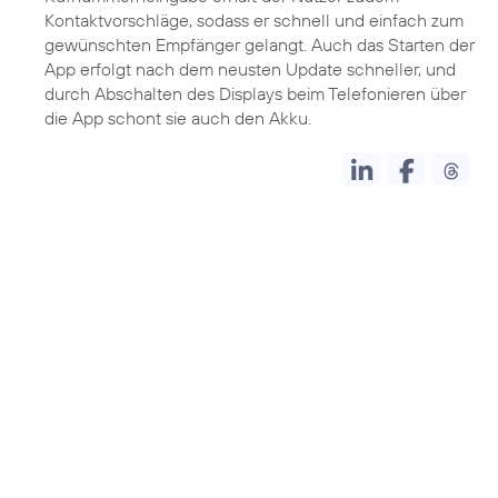
Kontaktvorschläge, sodass er schnell und einfach zum
gewünschten Empfänger gelangt. Auch das Starten der
App erfolgt nach dem neusten Update schneller, und
durch Abschalten des Displays beim Telefonieren über
die App schont sie auch den Akku.