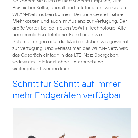
So können sie auch bei schwachem Empfang, zum
Beispiel im Keller, überall dort telefonieren, wo sie ein
WLAN-Netz nutzen können. Der Service steht
ohne
Mehrkosten
und auch im Ausland zur Verfügung. Der
große Vorteil bei der neuen VoWiFi-Technologie: Alle
herkömmlichen Telefonie-Funktionen wie
Rufumleitungen oder die Mailbox stehen wie gewohnt
zur Verfügung. Und verlässt man das WLAN-Netz, wird
das Gespräch einfach in das LTE-Netz übergeben,
sodass das Telefonat ohne Unterbrechung
weitergeführt werden kann.
Schritt für Schritt auf immer
mehr Endgeräten verfügbar