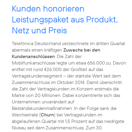
Kunden honorieren
Leistungspaket aus Produkt,
Netz und Preis
Telefónica Deutschland verzeichnete im dritten Quartal
abermals einen kräftigen
Zuwachs bei den
Kundenanschlüssen
. Die Zahl der
Mobilfunkanschlüsse legte um etwa 656.000 zu. Davon
entfiel mit rund 426.000 der Großteil auf das
Vertragskundensegment – der stärkste Wert seit dem
Zusammenschluss im Oktober 2014. Damit überschritt
die Zahl der Vertragskunden im Konzern erstmals die
Marke von 20 Millionen. Dabei konzentrierte sich das
Unternehmen unverändert auf
Bestandskundenmaßnahmen. In der Folge sank die
Wechselrate (
Churn
) bei Vertragskunden im
abgelaufenen Quartal mit 1,5 Prozent auf das niedrigste
Niveau seit dem Zusammenschluss. Zum 30.