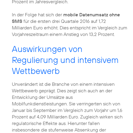
Prozent im Jahresvergleich.
In der Folge hat sich der
mobile Datenumsatz ohne
SMS
für die ersten drei Quartale 2016 auf 1,72
Milliarden Euro erhöht. Dies entspricht im Vergleich zum
Vorjahreszeitraum einem Anstieg von 13,2 Prozent.
Auswirkungen von
Regulierung und intensivem
Wettbewerb
Unverändert ist die Branche von einem intensiven
Wettbewerb geprägt. Dies zeigt sich auch an der
Entwicklung der Umsätze aus
Mobilfunkdienstleistungen. Sie verringerten sich von
Januar bis September im Vergleich zum Vorjahr um 1,6
Prozent auf 4,09 Milliarden Euro. Zugleich wirken sich
regulatorische Effekte aus. Hierunter fallen
insbesondere die stufenweise Absenkung der