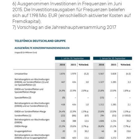
6) Ausgenommen Investitionen in Frequenzen im Juni
2015. Die Investitionsausgaben für Frequenzen beliefen
sich auf 1.198 Mio. EUR (einschließlich aktivierter Kosten auf
Fremdkapital).
7) Vorschlag an die Jahreshauptversammlung 2017