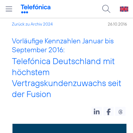
Zurück zu Archiv 2024
26.10.2016
Vorläufige Kennzahlen Januar bis
September 2016:
Telefónica Deutschland mit
höchstem
Vertragskundenzuwachs seit
der Fusion