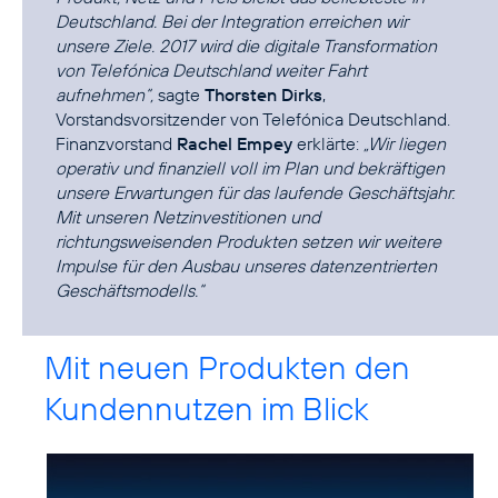
Deutschland. Bei der Integration erreichen wir
unsere Ziele. 2017 wird die digitale Transformation
von Telefónica Deutschland weiter Fahrt
aufnehmen“,
sagte
Thorsten Dirks
,
Vorstandsvorsitzender von Telefónica Deutschland.
Finanzvorstand
Rachel Empey
erklärte:
„Wir liegen
operativ und finanziell voll im Plan und bekräftigen
unsere Erwartungen für das laufende Geschäftsjahr.
Mit unseren Netzinvestitionen und
richtungsweisenden Produkten setzen wir weitere
Impulse für den Ausbau unseres datenzentrierten
Geschäftsmodells.“
Mit neuen Produkten den
Kundennutzen im Blick