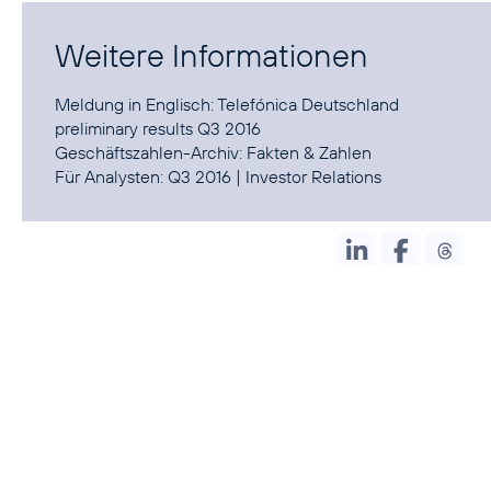
Weitere Informationen
Meldung in Englisch:
Telefónica Deutschland
preliminary results Q3 2016
Geschäftszahlen-Archiv:
Fakten & Zahlen
Für Analysten:
Q3 2016
|
Investor Relations