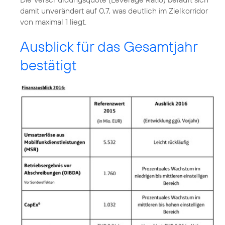
damit unverändert auf 0,7, was deutlich im Zielkorridor
von maximal 1 liegt.
Ausblick für das Gesamtjahr
bestätigt