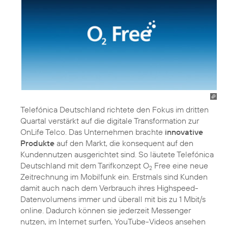
Telefónica Deutschland richtete den Fokus im dritten
Quartal verstärkt auf die digitale Transformation zur
OnLife Telco. Das Unternehmen brachte
innovative
Produkte
auf den Markt, die konsequent auf den
Kundennutzen ausgerichtet sind. So läutete Telefónica
Deutschland mit dem Tarifkonzept O
Free eine neue
2
Zeitrechnung im Mobilfunk ein. Erstmals sind Kunden
damit auch nach dem Verbrauch ihres Highspeed-
Datenvolumens immer und überall mit bis zu 1 Mbit/s
online. Dadurch können sie jederzeit Messenger
nutzen, im Internet surfen, YouTube-Videos ansehen