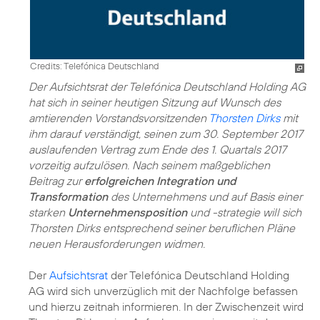
Credits: Telefónica Deutschland
Der Aufsichtsrat der Telefónica Deutschland Holding AG
hat sich in seiner heutigen Sitzung auf Wunsch des
amtierenden Vorstandsvorsitzenden
Thorsten Dirks
mit
ihm darauf verständigt, seinen zum 30. September 2017
auslaufenden Vertrag zum Ende des 1. Quartals 2017
vorzeitig aufzulösen. Nach seinem maßgeblichen
Beitrag zur
erfolgreichen Integration und
Transformation
des Unternehmens und auf Basis einer
starken
Unternehmensposition
und -strategie will sich
Thorsten Dirks entsprechend seiner beruflichen Pläne
neuen Herausforderungen widmen.
Der
Aufsichtsrat
der Telefónica Deutschland Holding
AG wird sich unverzüglich mit der Nachfolge befassen
und hierzu zeitnah informieren. In der Zwischenzeit wird