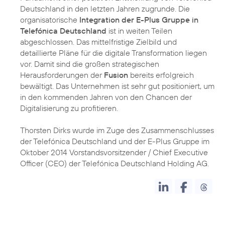
Deutschland in den letzten Jahren zugrunde. Die
organisatorische
Integration der E-Plus Gruppe in
Telefónica Deutschland
ist in weiten Teilen
abgeschlossen. Das mittelfristige Zielbild und
detaillierte Pläne für die digitale Transformation liegen
vor. Damit sind die großen strategischen
Herausforderungen der
Fusion
bereits erfolgreich
bewältigt. Das Unternehmen ist sehr gut positioniert, um
in den kommenden Jahren von den Chancen der
Digitalisierung zu profitieren.
Thorsten Dirks wurde im Zuge des Zusammenschlusses
der Telefónica Deutschland und der E-Plus Gruppe im
Oktober 2014 Vorstandsvorsitzender / Chief Executive
Officer (CEO) der Telefónica Deutschland Holding AG.