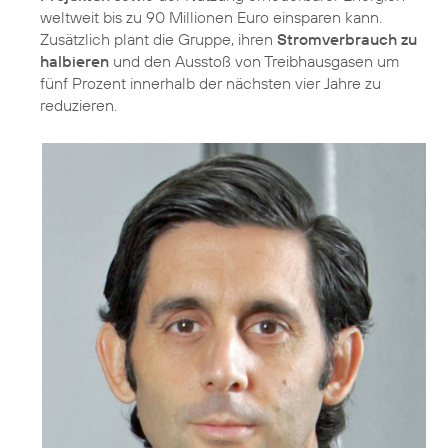
weltweit bis zu 90 Millionen Euro einsparen kann.
Zusätzlich plant die Gruppe, ihren
Stromverbrauch zu
halbieren
und den Ausstoß von Treibhausgasen um
fünf Prozent innerhalb der nächsten vier Jahre zu
reduzieren.