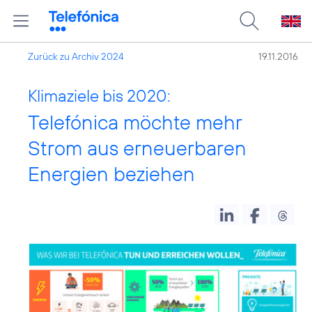
Zurück zu Archiv 2024
19.11.2016
Klimaziele bis 2020:
Telefónica möchte mehr
Strom aus erneuerbaren
Energien beziehen