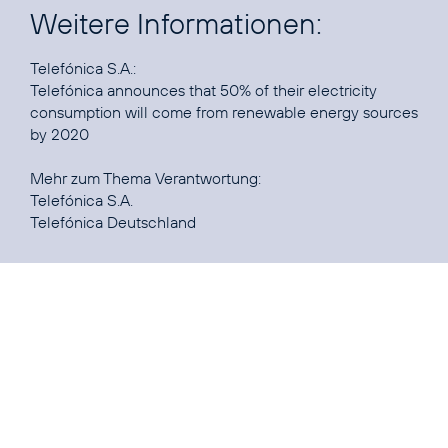
Weitere Informationen:
Telefónica announces that 50% of their electricity
consumption will come from renewable energy sources
by 2020
Telefónica S.A.
Telefónica Deutschland