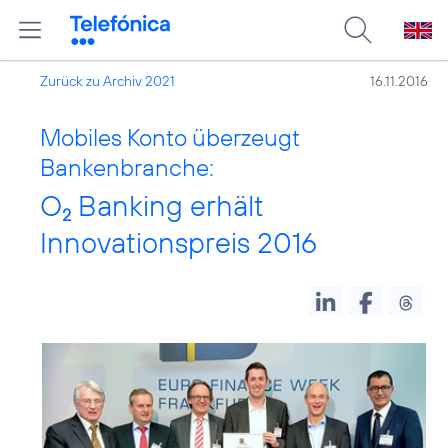
Zurück zu Archiv 2021
16.11.2016
Mobiles Konto überzeugt
Bankenbranche:
O
Banking erhält
2
Innovationspreis 2016