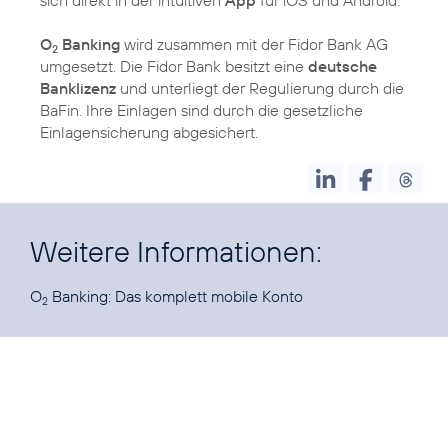
O
Banking
wird zusammen mit der Fidor Bank AG
2
umgesetzt. Die Fidor Bank besitzt eine
deutsche
Banklizenz
und unterliegt der Regulierung durch die
BaFin. Ihre Einlagen sind durch die gesetzliche
Einlagensicherung abgesichert.
Weitere Informationen:
O
Banking:
Das komplett mobile Konto
2