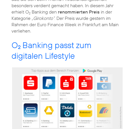
besonders verdient gemacht haben. In diesem Jahr
erhielt O
Banking den
renommierten Preis
in der
2
Kategorie
„Girokonto“
. Der Preis wurde gestern im
Rahmen der Euro Finance Week in Frankfurt am Main
verliehen.
O
Banking passt zum
2
digitalen Lifestyle