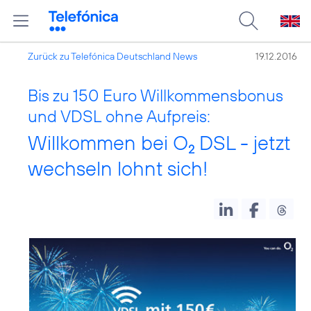
Zurück zu Telefónica Deutschland News
19.12.2016
Bis zu 150 Euro Willkommensbonus
und VDSL ohne Aufpreis:
Willkommen bei O
DSL - jetzt
2
wechseln lohnt sich!