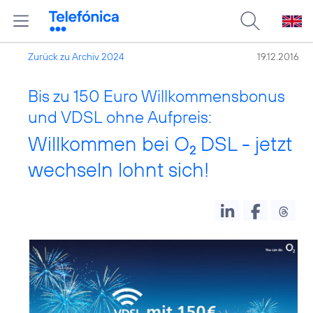
Zurück zu Archiv 2024
19.12.2016
Bis zu 150 Euro Willkommensbonus
und VDSL ohne Aufpreis:
Willkommen bei O
DSL - jetzt
2
wechseln lohnt sich!