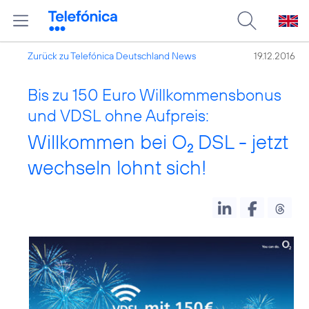
Zurück zu Telefónica Deutschland News
19.12.2016
Bis zu 150 Euro Willkommensbonus
und VDSL ohne Aufpreis:
Willkommen bei O
DSL - jetzt
2
wechseln lohnt sich!