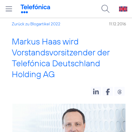
Zurück zu Blogartikel 2022
11.12.2016
Markus Haas wird
Vorstandsvorsitzender der
Telefónica Deutschland
Holding AG