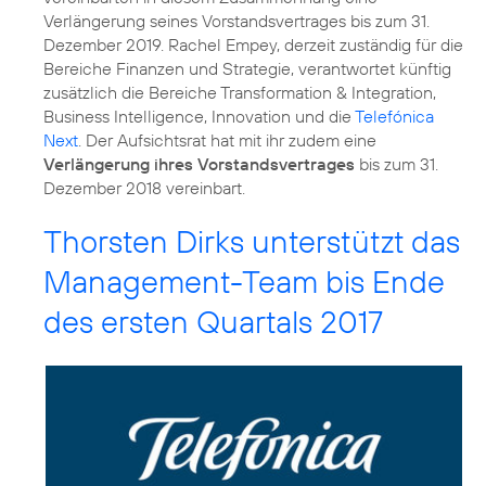
Verlängerung seines Vorstandsvertrages bis zum 31.
Dezember 2019. Rachel Empey, derzeit zuständig für die
Bereiche Finanzen und Strategie, verantwortet künftig
zusätzlich die Bereiche Transformation & Integration,
Business Intelligence, Innovation und die
Telefónica
Next
. Der Aufsichtsrat hat mit ihr zudem eine
Verlängerung ihres Vorstandsvertrages
bis zum 31.
Dezember 2018 vereinbart.
Thorsten Dirks unterstützt das
Management-Team bis Ende
des ersten Quartals 2017