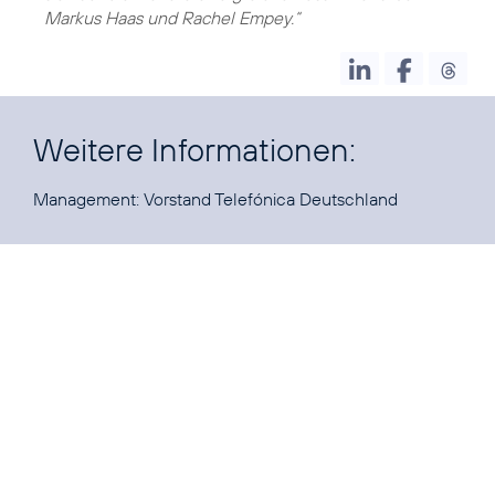
Markus Haas und Rachel Empey.“
Weitere Informationen:
Management:
Vorstand Telefónica Deutschland