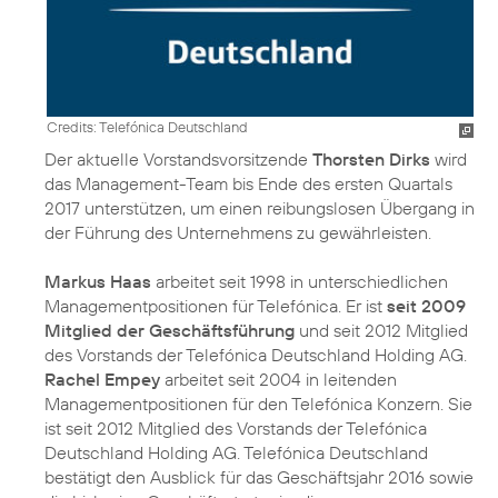
Credits: Telefónica Deutschland
Der aktuelle Vorstandsvorsitzende
Thorsten Dirks
wird
das Management-Team bis Ende des ersten Quartals
2017 unterstützen, um einen reibungslosen Übergang in
der Führung des Unternehmens zu gewährleisten.
Markus Haas
arbeitet seit 1998 in unterschiedlichen
Managementpositionen für Telefónica. Er ist
seit 2009
Mitglied der Geschäftsführung
und seit 2012 Mitglied
des Vorstands der Telefónica Deutschland Holding AG.
Rachel Empey
arbeitet seit 2004 in leitenden
Managementpositionen für den Telefónica Konzern. Sie
ist seit 2012 Mitglied des Vorstands der Telefónica
Deutschland Holding AG. Telefónica Deutschland
bestätigt den Ausblick für das Geschäftsjahr 2016 sowie