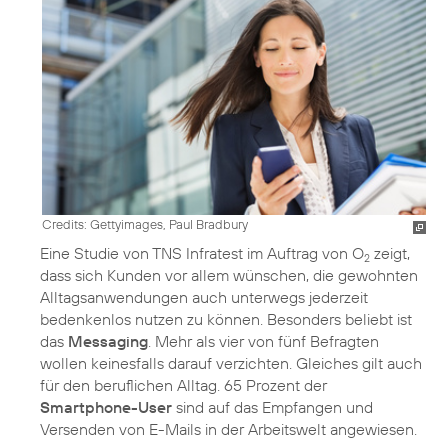
Credits: Gettyimages, Paul Bradbury
Eine Studie von TNS Infratest im Auftrag von O
zeigt,
2
dass sich Kunden vor allem wünschen, die gewohnten
Alltagsanwendungen auch unterwegs jederzeit
bedenkenlos nutzen zu können. Besonders beliebt ist
das
Messaging
. Mehr als vier von fünf Befragten
wollen keinesfalls darauf verzichten. Gleiches gilt auch
für den beruflichen Alltag. 65 Prozent der
Smartphone-User
sind auf das Empfangen und
Versenden von E-Mails in der Arbeitswelt angewiesen.