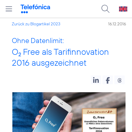
Zurück zu Blogartikel 2023
16.12.2016
Ohne Datenlimit:
O
Free als Tarifinnovation
2
2016 ausgezeichnet