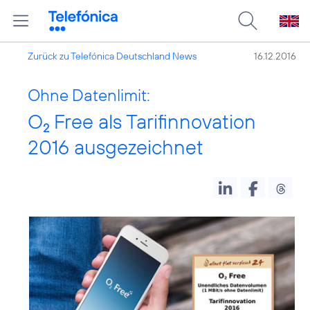
Zurück zu Telefónica Deutschland News
16.12.2016
Ohne Datenlimit:
O
Free als Tarifinnovation
2
2016 ausgezeichnet