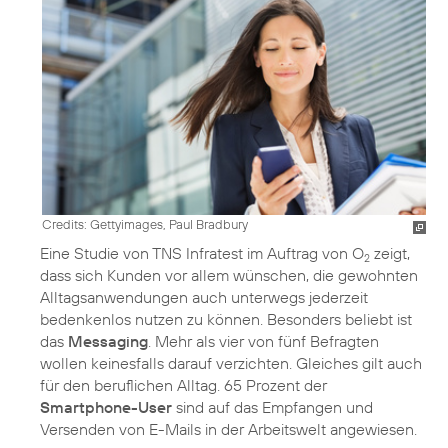
Credits: Gettyimages, Paul Bradbury
Eine Studie von TNS Infratest im Auftrag von O
zeigt,
2
dass sich Kunden vor allem wünschen, die gewohnten
Alltagsanwendungen auch unterwegs jederzeit
bedenkenlos nutzen zu können. Besonders beliebt ist
das
Messaging
. Mehr als vier von fünf Befragten
wollen keinesfalls darauf verzichten. Gleiches gilt auch
für den beruflichen Alltag. 65 Prozent der
Smartphone-User
sind auf das Empfangen und
Versenden von E-Mails in der Arbeitswelt angewiesen.