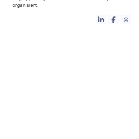
organisiert
.