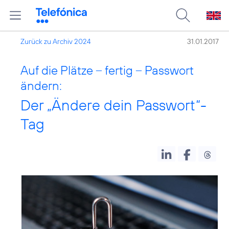
Zurück zu Archiv 2024
31.01.2017
Auf die Plätze – fertig – Passwort
ändern:
Der „Ändere dein Passwort“-
Tag