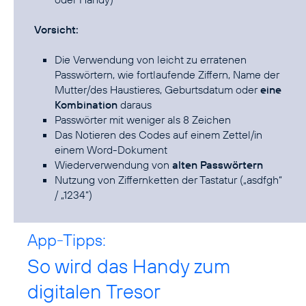
Vorsicht:
Die Verwendung von leicht zu erratenen
Passwörtern, wie fortlaufende Ziffern, Name der
Mutter/des Haustieres, Geburtsdatum oder
eine
Kombination
daraus
Passwörter mit weniger als 8 Zeichen
Das Notieren des Codes auf einem Zettel/in
einem Word-Dokument
Wiederverwendung von
alten Passwörtern
Nutzung von Ziffernketten der Tastatur („asdfgh“
/ „1234“)
App-Tipps:
So wird das Handy zum
digitalen Tresor