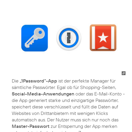
Die
„1Password“-App
ist der perfekte Manager für
sämtliche Passwörter. Egal ob für Shopping-Seiten,
Social-Media-Anwendungen
oder das E-Mail-Konto -
die App generiert starke und einzigartige Passwörter,
speichert diese verschlüsselt und füllt die Daten auf
Websites von Drittanbietern mit wenigen Klicks
automatisch aus. Der Nutzer muss sich nur noch das
Master-Passwort
zur Entsperrung der App merken