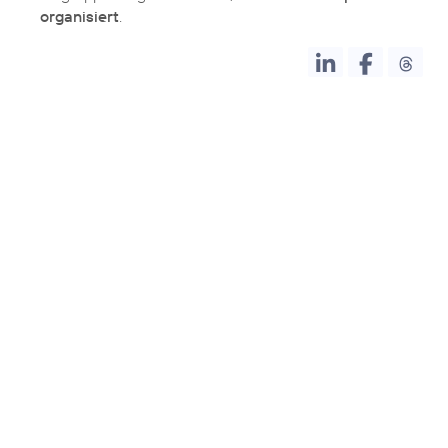
organisiert
.