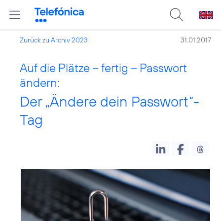
Zurück zu Archiv 2023
31.01.2017
Auf die Plätze – fertig – Passwort
ändern:
Der „Ändere dein Passwort“-
Tag