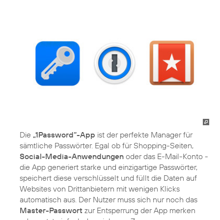
Die
„1Password“-App
ist der perfekte Manager für
sämtliche Passwörter. Egal ob für Shopping-Seiten,
Social-Media-Anwendungen
oder das E-Mail-Konto -
die App generiert starke und einzigartige Passwörter,
speichert diese verschlüsselt und füllt die Daten auf
Websites von Drittanbietern mit wenigen Klicks
automatisch aus. Der Nutzer muss sich nur noch das
Master-Passwort
zur Entsperrung der App merken