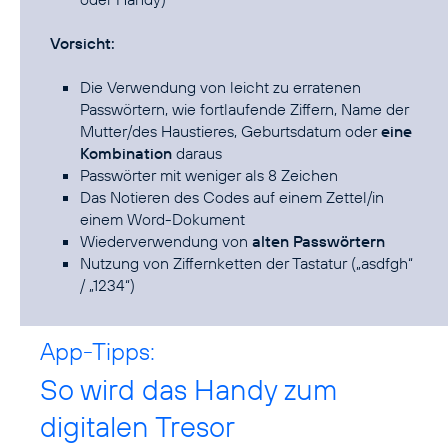
Vorsicht:
Die Verwendung von leicht zu erratenen
Passwörtern, wie fortlaufende Ziffern, Name der
Mutter/des Haustieres, Geburtsdatum oder
eine
Kombination
daraus
Passwörter mit weniger als 8 Zeichen
Das Notieren des Codes auf einem Zettel/in
einem Word-Dokument
Wiederverwendung von
alten Passwörtern
Nutzung von Ziffernketten der Tastatur („asdfgh“
/ „1234“)
App-Tipps:
So wird das Handy zum
digitalen Tresor