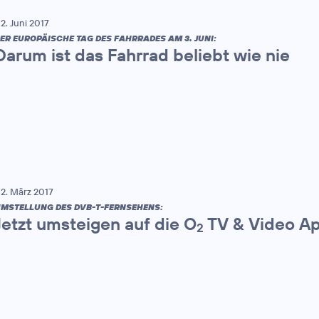
2. Juni 2017
ER EUROPÄISCHE TAG DES FAHRRADES AM 3. JUNI:
Darum ist das Fahrrad beliebt wie nie
2. März 2017
MSTELLUNG DES DVB-T-FERNSEHENS:
Jetzt umsteigen auf die O
TV & Video A
2