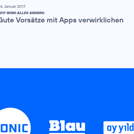
6. Januar 2017
017 WIRD ALLES ANDERS:
Gute Vorsätze mit Apps verwirklichen