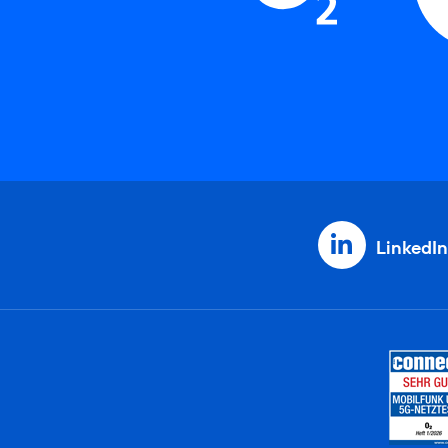
LinkedIn