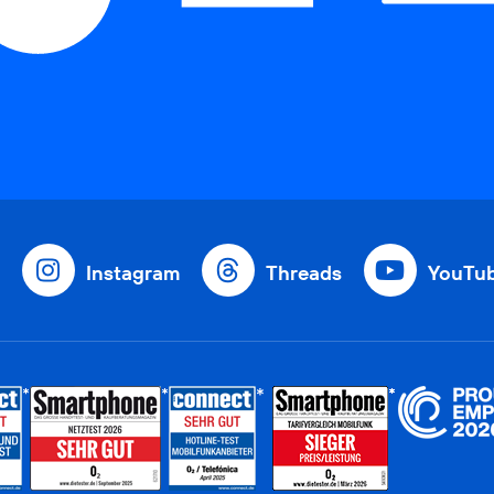
Instagram
Threads
YouTu