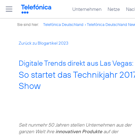
Unternehmen
Netze
Nach
Sie sind hier:
Telefónica Deutschland
Telefónica Deutschland Ne
Zurück zu Blogartikel 2023
Digitale Trends direkt aus Las Vegas:
So startet das Technikjahr 20
Show
Seit nunmehr 50 Jahren stellen Unternehmen aus der
ganzen Welt ihre
innovativen Produkte
auf der