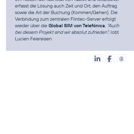
erfasst die Lösung auch Zeit und Ort, den Auftrag
sowie die Art der Buchung (Kommen/Gehen). Die
Verbindung zum zentralen Flintec-Server erfolgt
wieder über die
Global SIM von Telefónica
.
"Auch
bei diesem Projekt sind wir absolut zufrieden"
, lobt
Lucien Feiereisen.