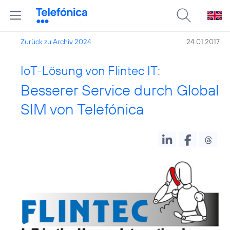
Zurück zu Archiv 2024
24.01.2017
IoT-Lösung von Flintec IT:
Besserer Service durch Global
SIM von Telefónica