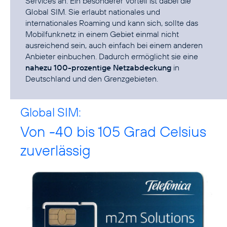
Services an. Ein besonderer Vorteil ist dabei die
Global SIM. Sie erlaubt nationales und
internationales Roaming und kann sich, sollte das
Mobilfunknetz in einem Gebiet einmal nicht
ausreichend sein, auch einfach bei einem anderen
Anbieter einbuchen. Dadurch ermöglicht sie eine
nahezu 100-prozentige Netzabdeckung
in
Deutschland und den Grenzgebieten.
Global SIM:
Von -40 bis 105 Grad Celsius
zuverlässig