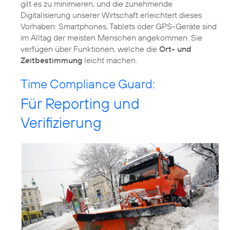
gilt es zu minimieren, und die zunehmende
Digitalisierung unserer Wirtschaft erleichtert dieses
Vorhaben: Smartphones, Tablets oder GPS-Geräte sind
im Alltag der meisten Menschen angekommen. Sie
verfügen über Funktionen, welche die
Ort- und
Zeitbestimmung
leicht machen.
Time Compliance Guard:
Für Reporting und
Verifizierung