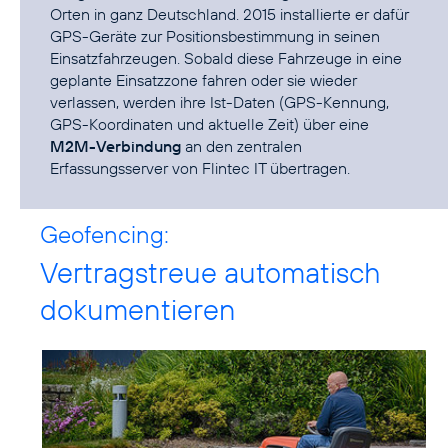
Orten in ganz Deutschland. 2015 installierte er dafür
GPS-Geräte zur Positionsbestimmung in seinen
Einsatzfahrzeugen. Sobald diese Fahrzeuge in eine
geplante Einsatzzone fahren oder sie wieder
verlassen, werden ihre Ist-Daten (GPS-Kennung,
GPS-Koordinaten und aktuelle Zeit) über eine
M2M-Verbindung
an den zentralen
Erfassungsserver von Flintec IT übertragen.
Geofencing:
Vertragstreue automatisch
dokumentieren