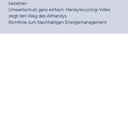
beziehen
Umweltschutz ganz einfach:
Handyrecycling-Video
zeigt den Weg des Althandys
Richtlinie zum
Nachhaltigen Energiemanagement