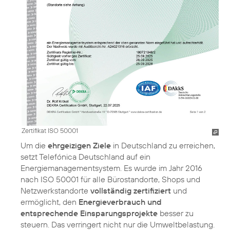
Zertifikat ISO 50001
Um die
ehrgeizigen Ziele
in Deutschland zu erreichen,
setzt Telefónica Deutschland auf ein
Energiemanagementsystem. Es wurde im Jahr 2016
nach ISO 50001 für alle Bürostandorte, Shops und
Netzwerkstandorte
vollständig zertifiziert
und
ermöglicht, den
Energieverbrauch und
entsprechende Einsparungsprojekte
besser zu
steuern. Das verringert nicht nur die Umweltbelastung.