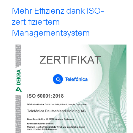
Mehr Effizienz dank ISO-
zertifiziertem
Managementsystem