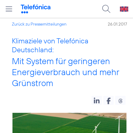
Zurück zu Pressemitteilungen
26.01.2017
Klimaziele von Telefónica
Deutschland:
Mit System für geringeren
Energieverbrauch und mehr
Grünstrom