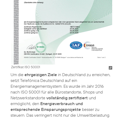
Zertifikat ISO 50001
Um die
ehrgeizigen Ziele
in Deutschland zu erreichen,
setzt Telefónica Deutschland auf ein
Energiemanagementsystem. Es wurde im Jahr 2016
nach ISO 50001 für alle Bürostandorte, Shops und
Netzwerkstandorte
vollständig zertifiziert
und
ermöglicht, den
Energieverbrauch und
entsprechende Einsparungsprojekte
besser zu
steuern. Das verringert nicht nur die Umweltbelastung.