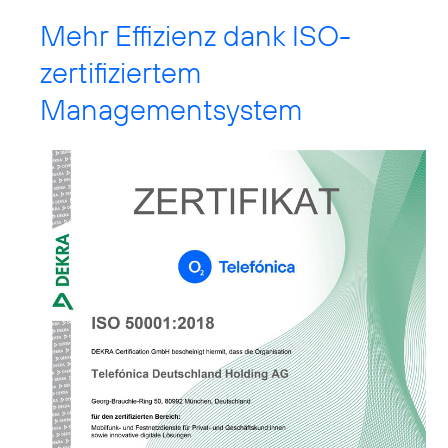
Mehr Effizienz dank ISO-
zertifiziertem
Managementsystem