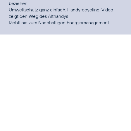
beziehen
Umweltschutz ganz einfach:
Handyrecycling-Video
zeigt den Weg des Althandys
Richtlinie zum
Nachhaltigen Energiemanagement