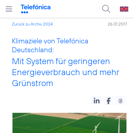
Zurück zu Archiv 2024
26.01.2017
Klimaziele von Telefónica
Deutschland:
Mit System für geringeren
Energieverbrauch und mehr
Grünstrom