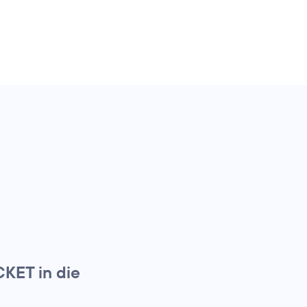
KET in die