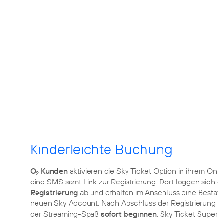
Kinderleichte Buchung
O
Kunden
aktivieren die Sky Ticket Option in ihrem On
2
eine SMS samt Link zur Registrierung. Dort loggen sich
Registrierung
ab und erhalten im Anschluss eine Bestä
neuen Sky Account. Nach Abschluss der Registrierung 
der Streaming-Spaß
sofort beginnen
. Sky Ticket Supe