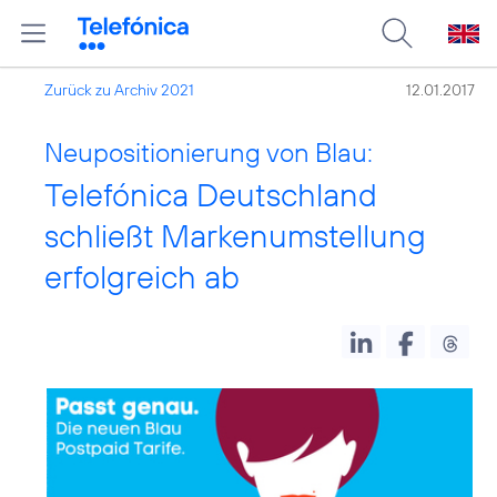
Zurück zu Archiv 2021
12.01.2017
Neupositionierung von Blau:
Telefónica Deutschland
schließt Markenumstellung
erfolgreich ab