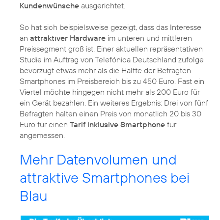
Kundenwünsche
ausgerichtet.
So hat sich beispielsweise gezeigt, dass das Interesse
an
attraktiver Hardware
im unteren und mittleren
Preissegment groß ist. Einer aktuellen repräsentativen
Studie im Auftrag von Telefónica Deutschland zufolge
bevorzugt etwas mehr als die Hälfte der Befragten
Smartphones im Preisbereich bis zu 450 Euro. Fast ein
Viertel möchte hingegen nicht mehr als 200 Euro für
ein Gerät bezahlen. Ein weiteres Ergebnis: Drei von fünf
Befragten halten einen Preis von monatlich 20 bis 30
Euro für einen
Tarif inklusive Smartphone
für
angemessen.
Mehr Datenvolumen und
attraktive Smartphones bei
Blau