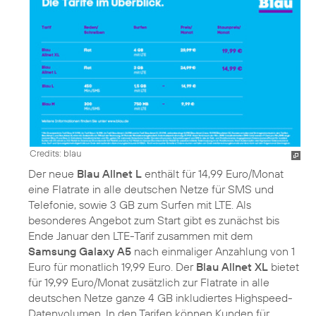
Credits: blau
Der neue
Blau Allnet L
enthält für 14,99 Euro/Monat
eine Flatrate in alle deutschen Netze für SMS und
Telefonie, sowie 3 GB zum Surfen mit LTE. Als
besonderes Angebot zum Start gibt es zunächst bis
Ende Januar den LTE-Tarif zusammen mit dem
Samsung Galaxy A5
nach einmaliger Anzahlung von 1
Euro für monatlich 19,99 Euro. Der
Blau Allnet XL
bietet
für 19,99 Euro/Monat zusätzlich zur Flatrate in alle
deutschen Netze ganze 4 GB inkludiertes Highspeed-
Datenvolumen. In den Tarifen können Kunden für