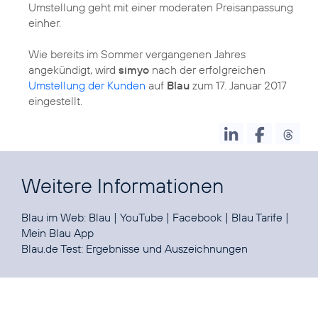
Umstellung geht mit einer moderaten Preisanpassung
einher.
Wie bereits im Sommer vergangenen Jahres
angekündigt, wird
simyo
nach der erfolgreichen
Umstellung der Kunden
auf
Blau
zum 17. Januar 2017
eingestellt.
Weitere Informationen
Blau im Web:
Blau
|
YouTube
|
Facebook
|
Blau Tarife
|
Mein Blau App
Blau.de Test:
Ergebnisse und Auszeichnungen