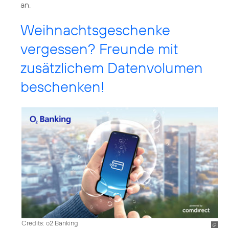
an.
Weihnachtsgeschenke
vergessen? Freunde mit
zusätzlichem Datenvolumen
beschenken!
Credits: o2 Banking