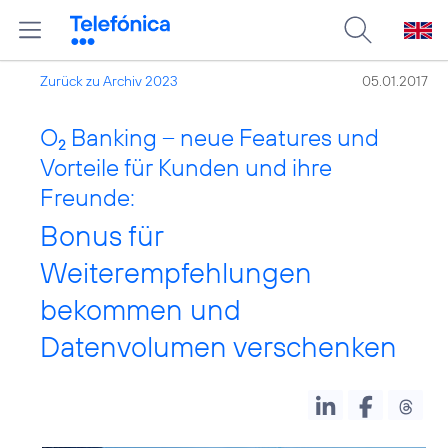
Zurück zu Archiv 2023
05.01.2017
O
Banking – neue Features und
2
Vorteile für Kunden und ihre
Freunde:
Bonus für
Weiterempfehlungen
bekommen und
Datenvolumen verschenken