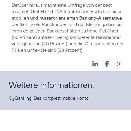
Darüber hinaus macht eine Umfrage von der best
research GmbH und TNS Infratest den Bedarf an einer
mobilen und nutzerorientierten Banking-Alternative
deutlich: Viele Bankkunden sind der Meinung, dass bei
ihren derzeitigen Bankgeschäften zu hohe Gebühren
(55 Prozent) anfallen, wenig kompetente Bankberater
verfügbar sind (40 Prozent) und die Öffnungszeiten der
Filialen unflexible sind (38 Prozent).
Weitere Informationen:
O
Banking:
Das komplett mobile Konto
2