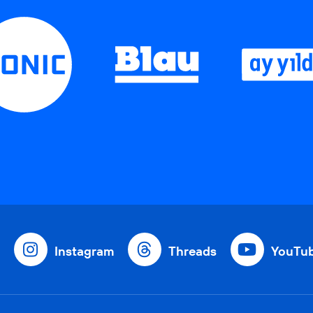
Instagram
Threads
YouTu