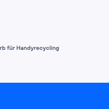
rb für Handyrecycling