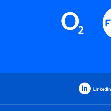
LinkedIn