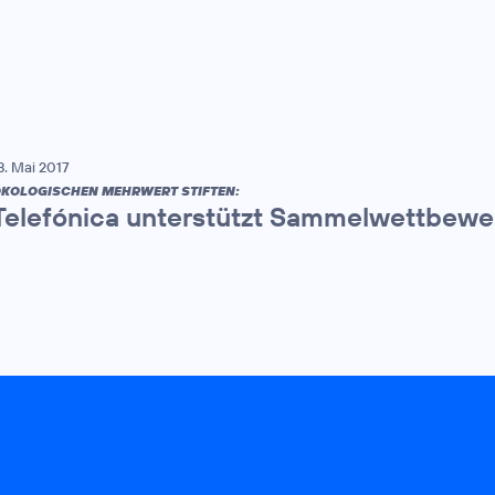
8. Mai 2017
KOLOGISCHEN MEHRWERT STIFTEN:
Telefónica unterstützt Sammelwettbewe