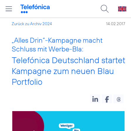
Zurück zu Archiv 2024
14.02.2017
„Alles Drin“-Kampagne macht
Schluss mit Werbe-Bla:
Telefónica Deutschland startet
Kampagne zum neuen Blau
Portfolio