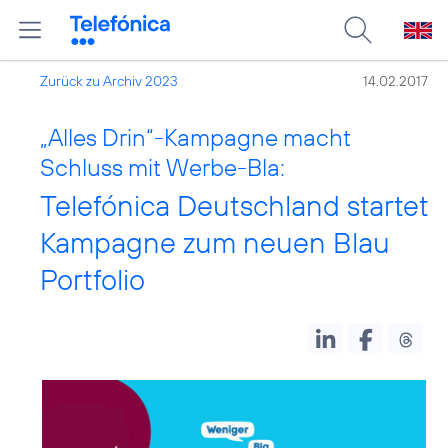
Zurück zu Archiv 2023
14.02.2017
„Alles Drin“-Kampagne macht
Schluss mit Werbe-Bla:
Telefónica Deutschland startet
Kampagne zum neuen Blau
Portfolio