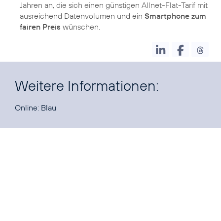
Jahren an, die sich einen günstigen Allnet-Flat-Tarif mit
ausreichend Datenvolumen und ein
Smartphone zum
fairen Preis
wünschen.
Weitere Informationen:
Online:
Blau