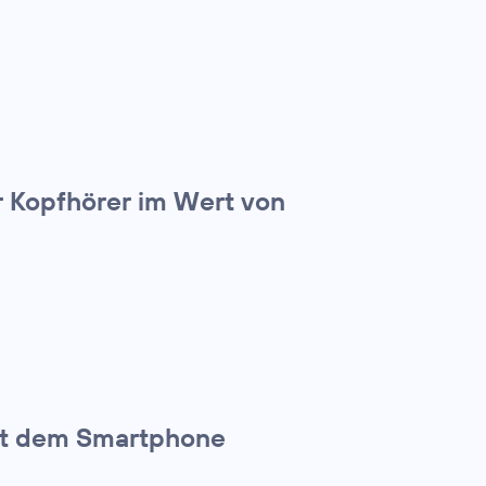
ar Kopfhörer im Wert von
mit dem Smartphone