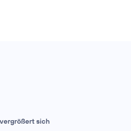
ergrößert sich