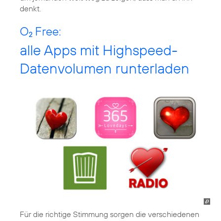
denkt.
O
Free:
2
alle Apps mit Highspeed-
Datenvolumen runterladen
Für die richtige Stimmung sorgen die verschiedenen