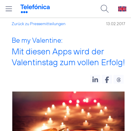
Zurück zu Pressemitteilungen
13.02.2017
Be my Valentine:
Mit diesen Apps wird der
Valentinstag zum vollen Erfolg!