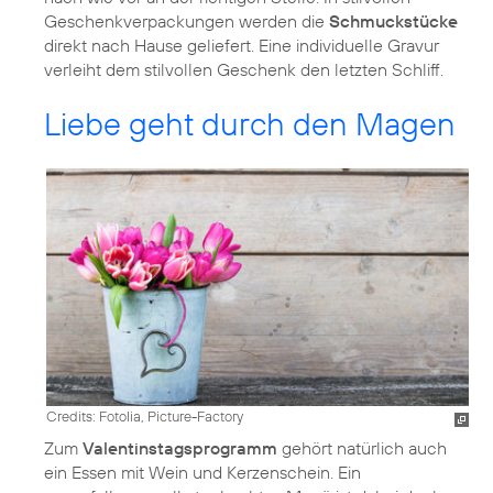
Geschenkverpackungen werden die
Schmuckstücke
direkt nach Hause geliefert. Eine individuelle Gravur
verleiht dem stilvollen Geschenk den letzten Schliff.
Liebe geht durch den Magen
Credits: Fotolia, Picture-Factory
Zum
Valentinstagsprogramm
gehört natürlich auch
ein Essen mit Wein und Kerzenschein. Ein