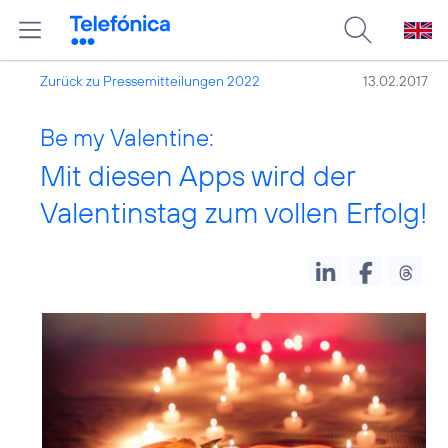
Zurück zu Pressemitteilungen 2022
13.02.2017
Be my Valentine:
Mit diesen Apps wird der
Valentinstag zum vollen Erfolg!