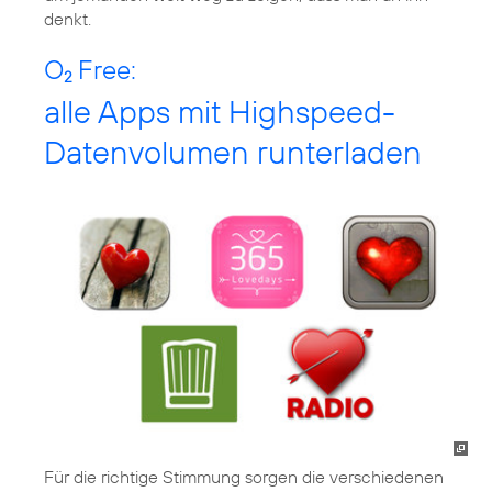
denkt.
O
Free:
2
alle Apps mit Highspeed-
Datenvolumen runterladen
Für die richtige Stimmung sorgen die verschiedenen