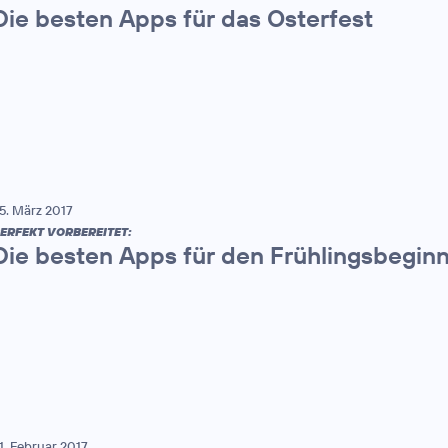
Die besten Apps für das Osterfest
5. März 2017
ERFEKT VORBEREITET:
Die besten Apps für den Frühlingsbegin
1. Februar 2017