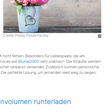
Credits: Fotolia, Picture-Factory
n
nicht fehlen. Besonders für Liebespaare, die am
ervices wie
Blume2000
sehr praktisch. Die Sträuße werden
icher verpackt versendet. Zusätzlich können persönliche
. Die perfekte Lösung, um jemanden weit weg zu zeigen,
envolumen runterladen