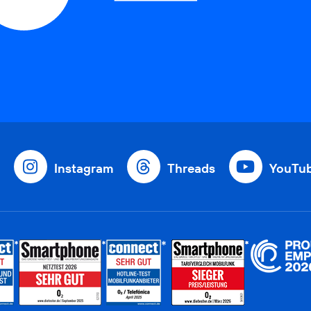
Instagram
Threads
YouTu