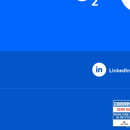
LinkedIn