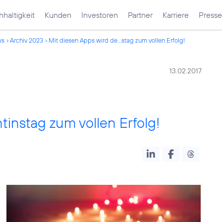
haltigkeit
Kunden
Investoren
Partner
Karriere
Presse
ws
Archiv 2023
Mit diesen Apps wird de...stag zum vollen Erfolg!
13.02.2017
tinstag zum vollen Erfolg!