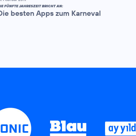
IE FÜNFTE JAHRESZEIT BRICHT AN:
Die besten Apps zum Karneval