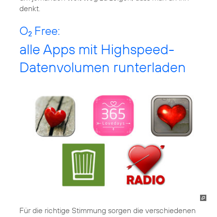
denkt.
O
Free:
2
alle Apps mit Highspeed-
Datenvolumen runterladen
Für die richtige Stimmung sorgen die verschiedenen