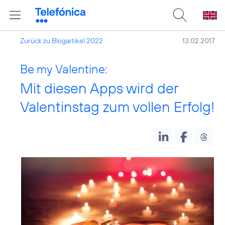
Zurück zu Blogartikel 2022
13.02.2017
Be my Valentine:
Mit diesen Apps wird der
Valentinstag zum vollen Erfolg!