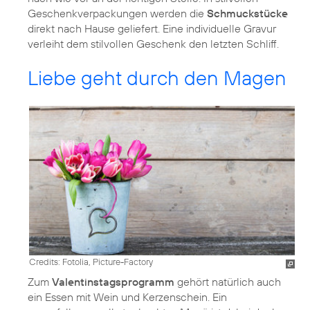
Geschenkverpackungen werden die
Schmuckstücke
direkt nach Hause geliefert. Eine individuelle Gravur
verleiht dem stilvollen Geschenk den letzten Schliff.
Liebe geht durch den Magen
Credits: Fotolia, Picture-Factory
Zum
Valentinstagsprogramm
gehört natürlich auch
ein Essen mit Wein und Kerzenschein. Ein