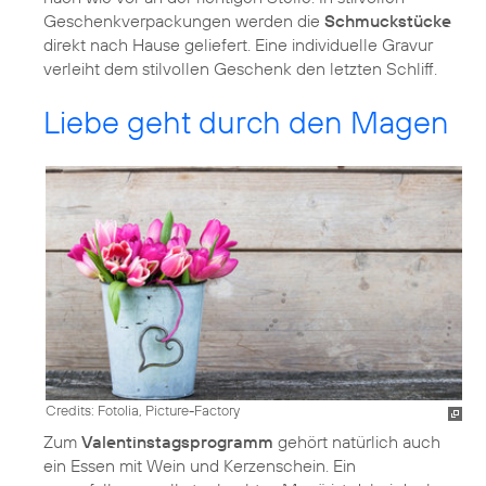
Geschenkverpackungen werden die
Schmuckstücke
direkt nach Hause geliefert. Eine individuelle Gravur
verleiht dem stilvollen Geschenk den letzten Schliff.
Liebe geht durch den Magen
Credits: Fotolia, Picture-Factory
Zum
Valentinstagsprogramm
gehört natürlich auch
ein Essen mit Wein und Kerzenschein. Ein