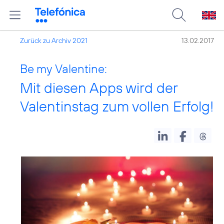
Zurück zu Archiv 2021
13.02.2017
Be my Valentine:
Mit diesen Apps wird der
Valentinstag zum vollen Erfolg!