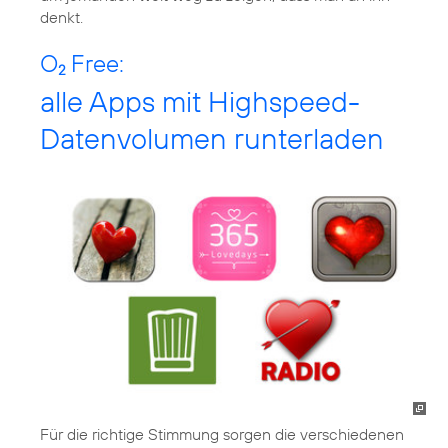
denkt.
O
Free:
2
alle Apps mit Highspeed-
Datenvolumen runterladen
Für die richtige Stimmung sorgen die verschiedenen