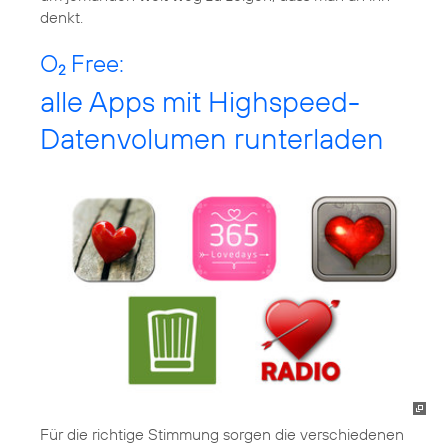
denkt.
O
Free:
2
alle Apps mit Highspeed-
Datenvolumen runterladen
Für die richtige Stimmung sorgen die verschiedenen