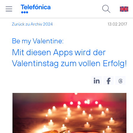
Zurück zu Archiv 2024
13.02.2017
Be my Valentine:
Mit diesen Apps wird der
Valentinstag zum vollen Erfolg!