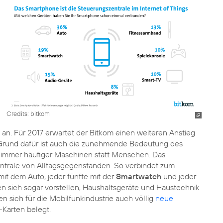
Credits: bitkom
n. Für 2017 erwartet der Bitkom einen weiteren Anstieg
 Grund dafür ist auch die zunehmende Bedeutung des
 immer häufiger Maschinen statt Menschen. Das
ntrale von Alltagsgegenständen. So verbindet zum
mit dem Auto, jeder fünfte mit der
Smartwatch
und jeder
en sich sogar vorstellen, Haushaltsgeräte und Haustechnik
en sich für die Mobilfunkindustrie auch völlig
neue
-Karten belegt.