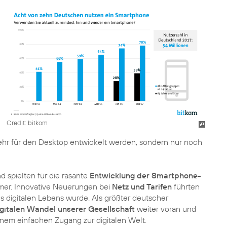
Credit: bitkom
mehr für den Desktop entwickelt werden, sondern nur noch
 spielten für die rasante
Entwicklung der Smartphone-
mer. Innovative Neuerungen bei
Netz und Tarifen
führten
 digitalen Lebens wurde. Als größter deutscher
igitalen Wandel unserer Gesellschaft
weiter voran und
inem einfachen Zugang zur digitalen Welt.