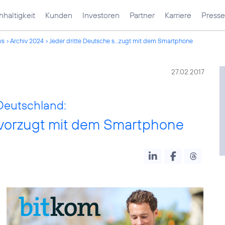
haltigkeit
Kunden
Investoren
Partner
Karriere
Presse
ws
Archiv 2024
Jeder dritte Deutsche s...zugt mit dem Smartphone
27.02.2017
 Deutschland:
bevorzugt mit dem Smartphone