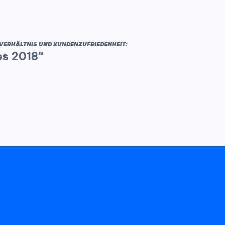
VERHÄLTNIS UND KUNDENZUFRIEDENHEIT:
es 2018“