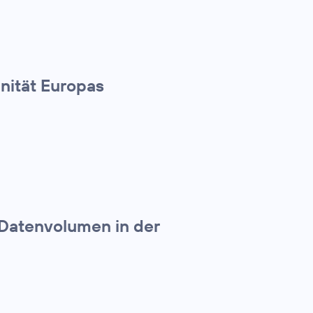
nität Europas
 Datenvolumen in der