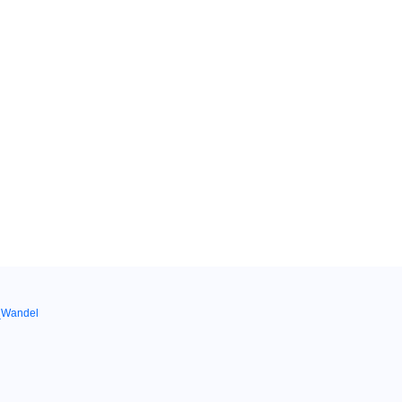
r_Wandel