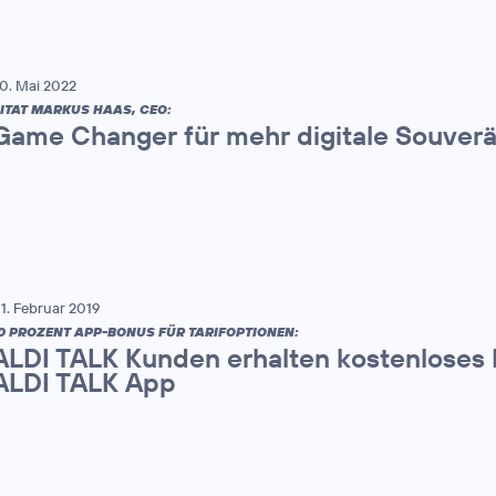
0. Mai 2022
ITAT MARKUS HAAS, CEO:
Game Changer für mehr digitale Souverä
1. Februar 2019
0 PROZENT APP-BONUS FÜR TARIFOPTIONEN:
ALDI TALK Kunden erhalten kostenloses
ALDI TALK App