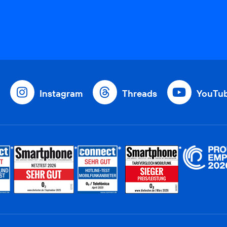
Instagram
Threads
YouTu