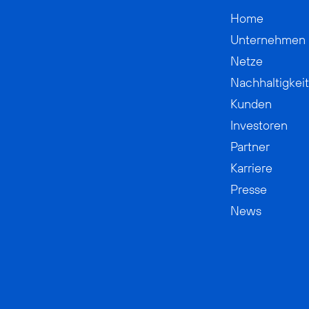
Home
Unternehmen
Netze
Nachhaltigkeit
Kunden
Investoren
Partner
Karriere
Presse
News