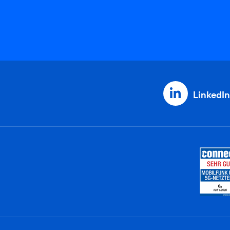
LinkedIn