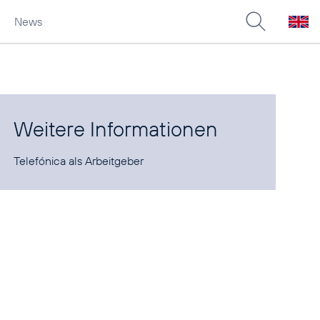
News
Weitere Informationen
Telefónica als
Arbeitgeber