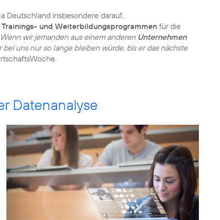
ca Deutschland insbesondere darauf,
t
Trainings- und Weiterbildungsprogrammen
für die
Wenn wir jemanden aus einem anderen
Unternehmen
r bei uns nur so lange bleiben würde, bis er das nächste
irtschaftsWoche.
er Datenanalyse