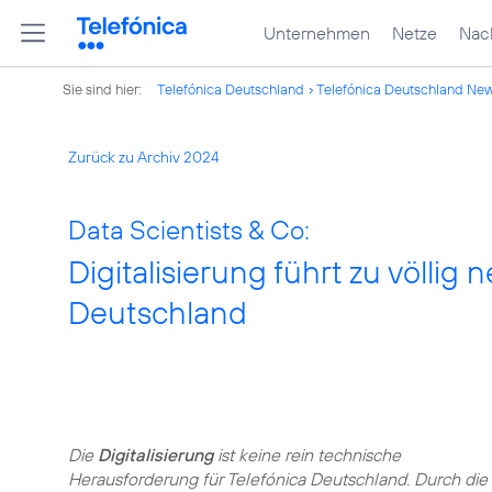
Unternehmen
Netze
Nach
Sie sind hier:
Telefónica Deutschland
Telefónica Deutschland Ne
Zurück zu Archiv 2024
Data Scientists & Co:
Digitalisierung führt zu völlig
Deutschland
Die
Digitalisierung
ist keine rein technische
Herausforderung für Telefónica Deutschland. Durch die