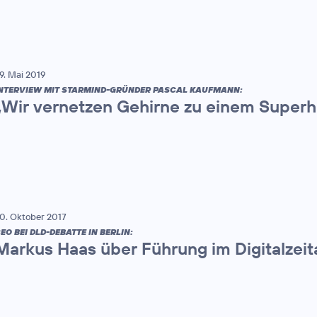
9. Mai 2019
NTERVIEW MIT STARMIND-GRÜNDER PASCAL KAUFMANN:
„Wir vernetzen Gehirne zu einem Superh
0. Oktober 2017
EO BEI DLD-DEBATTE IN BERLIN:
Markus Haas über Führung im Digitalzeit