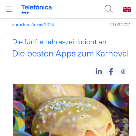
Zurück zu Archiv 2024
21.02.2017
Die fünfte Jahreszeit bricht an:
Die besten Apps zum Karneval