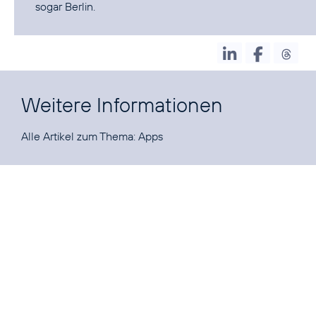
sogar Berlin.
Weitere Informationen
Alle Artikel zum Thema:
Apps